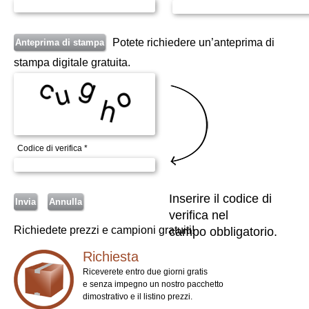
Potete richiedere un’anteprima di
stampa digitale gratuita.
Codice di verifica *
Inserire il codice di
verifica nel
Richiedete prezzi e campioni gratuiti!
campo obbligatorio.
Richiesta
Riceverete entro due giorni gratis
e senza impegno un nostro pacchetto
dimostrativo e il listino prezzi.