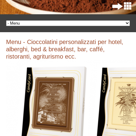
Menu - Cioccolatini personalizzati per hotel,
alberghi, bed & breakfast, bar, caffé,
ristoranti, agriturismo ecc.