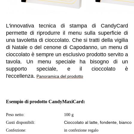
L'innovativa tecnica di stampa di CandyCard
permette di riprodurre il menu sulla superficie di
una tavoletta di cioccolato. Che si tratti della vigilia
di Natale o del cenone di Capodanno, un menu di
cioccolato è sempre un esclusivo prodotto servito a
tavola. Un menu speciale ha bisogno di un
supporto speciale, e il cioccolato è
l'eccellenza.
Panoramica del prodotto
Esempio di prodotto CandyMaxiCard:
Peso netto:
100 g
Cioccolato al latte, fondente, bianco
Gusti disponibili:
Confezione:
in confezione regalo