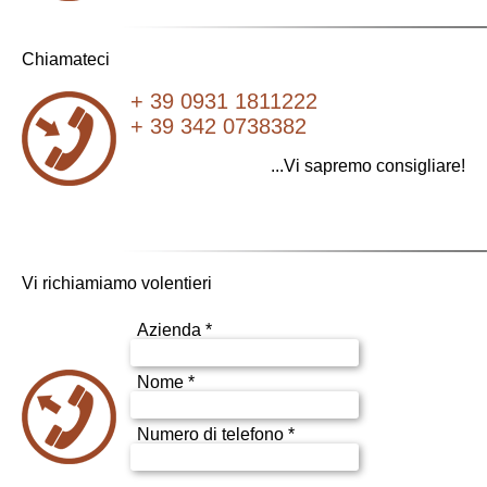
Chiamateci
+ 39 0931 1811222
+ 39 342 0738382
...Vi sapremo consigliare!
Vi richiamiamo volentieri
Azienda *
Nome *
Numero di telefono *