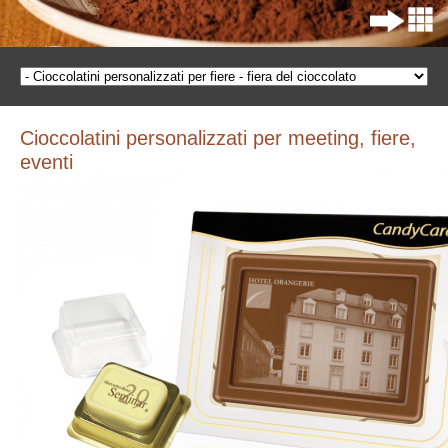
Cioccolatini personalizzati per meeting, fiere,
eventi