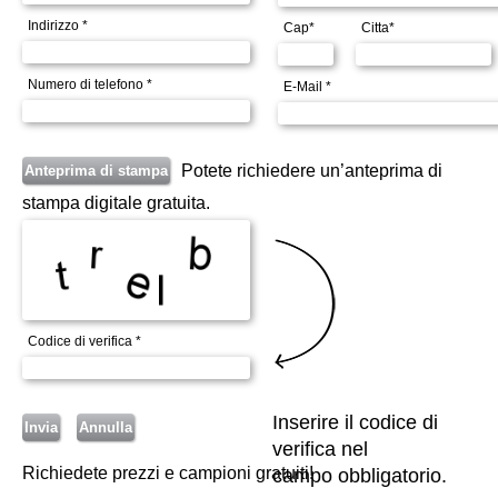
Indirizzo *
Cap*
Citta*
Numero di telefono *
E-Mail *
Potete richiedere un’anteprima di
stampa digitale gratuita.
Codice di verifica *
Inserire il codice di
verifica nel
Richiedete prezzi e campioni gratuiti!
campo obbligatorio.