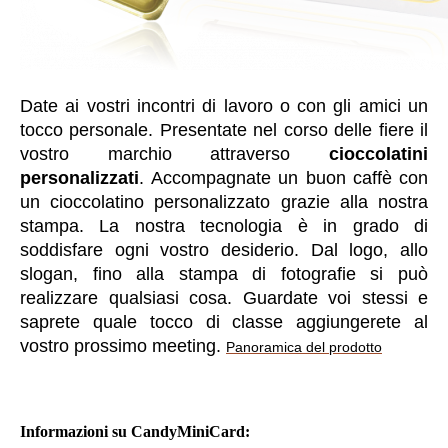
Date ai vostri incontri di lavoro o con gli amici un
tocco personale. Presentate nel corso delle fiere il
vostro marchio attraverso
cioccolatini
personalizzati
. Accompagnate un buon caffè con
un cioccolatino personalizzato grazie alla nostra
stampa. La nostra tecnologia è in grado di
soddisfare ogni vostro desiderio. Dal logo, allo
slogan, fino alla stampa di fotografie si può
realizzare qualsiasi cosa. Guardate voi stessi e
saprete quale tocco di classe aggiungerete al
vostro prossimo meeting.
Panoramica del prodotto
Informazioni su CandyMiniCard: