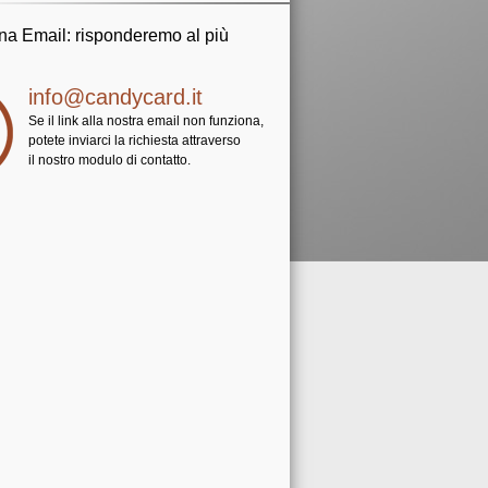
una Email: risponderemo al più
info@candycard.it
Se il link alla nostra email non funziona,
potete inviarci la richiesta attraverso
il nostro modulo di contatto.