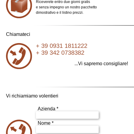
Riceverete entro due giorni gratis
e senza impegno un nostro pacchetto
dimostrativo e il listino prezzi.
Chiamateci
+ 39 0931 1811222
+ 39 342 0738382
...Vi sapremo consigliare!
Vi richiamiamo volentieri
Azienda *
Nome *