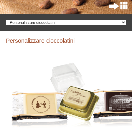
Personalizzare cioccolatini