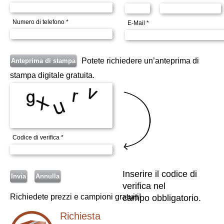
Numero di telefono *
E-Mail *
Potete richiedere un’anteprima di
stampa digitale gratuita.
Codice di verifica *
Inserire il codice di
verifica nel
Richiedete prezzi e campioni gratuiti!
campo obbligatorio.
Richiesta