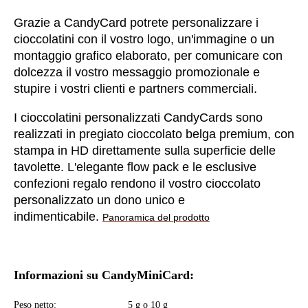
Grazie a CandyCard potrete personalizzare i
cioccolatini con il vostro logo, un'immagine o un
montaggio grafico elaborato, per comunicare con
dolcezza il vostro messaggio promozionale e
stupire i vostri clienti e partners commerciali.
I cioccolatini personalizzati CandyCards sono
realizzati in pregiato cioccolato belga premium, con
stampa in HD direttamente sulla superficie delle
tavolette. L'elegante flow pack e le esclusive
confezioni regalo rendono il vostro cioccolato
personalizzato un dono unico e
indimenticabile.
Panoramica del prodotto
Informazioni su CandyMiniCard:
Peso netto:
5 g o 10 g